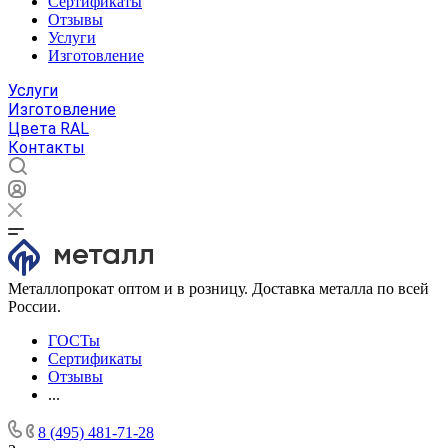
Сертификаты
Отзывы
Услуги
Изготовление
Услуги
Изготовление
Цвета RAL
Контакты
Металлопрокат оптом и в розницу. Доставка металла по всей
России.
ГОСТы
Сертификаты
Отзывы
...
8 (495) 481-71-28