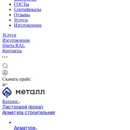
ГОСТы
Сертификаты
Отзывы
Услуги
Изготовление
Услуги
Изготовление
Цвета RAL
Контакты
Скачать прайс
Каталог
Листоовой прокат
Арматура строительная
Арматура