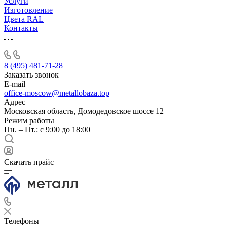
Услуги
Изготовление
Цвета RAL
Контакты
8 (495) 481-71-28
Заказать звонок
E-mail
office-moscow@metallobaza.top
Адрес
Московская область, Домодедовское шоссе 12
Режим работы
Пн. – Пт.: с 9:00 до 18:00
Скачать прайс
Телефоны