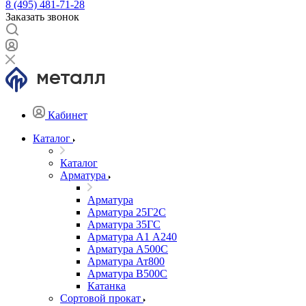
8 (495) 481-71-28
Заказать звонок
Кабинет
Каталог
Каталог
Арматура
Арматура
Арматура 25Г2С
Арматура 35ГС
Арматура А1 А240
Арматура А500С
Арматура Ат800
Арматура В500С
Катанка
Сортовой прокат