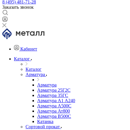
8 (495) 481-71-28
Заказать звонок
Кабинет
Каталог
Каталог
Арматура
Арматура
Арматура 25Г2С
Арматура 35ГС
Арматура А1 А240
Арматура А500С
Арматура Ат800
Арматура В500С
Катанка
Сортовой прокат