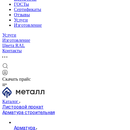
ГОСТы
Сертификаты
Отзывы
Услуги
Изготовление
Услуги
Изготовление
Цвета RAL
Контакты
Скачать прайс
Каталог
Листоовой прокат
Арматура строительная
Арматура