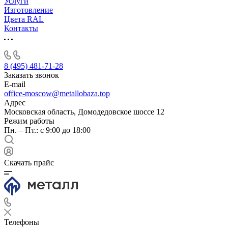
Услуги
Изготовление
Цвета RAL
Контакты
8 (495) 481-71-28
Заказать звонок
E-mail
office-moscow@metallobaza.top
Адрес
Московская область, Домодедовское шоссе 12
Режим работы
Пн. – Пт.: с 9:00 до 18:00
Скачать прайс
Телефоны