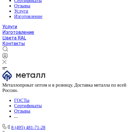
Сертификаты
Отзывы
Услуги
Изготовление
Услуги
Изготовление
Цвета RAL
Контакты
Металлопрокат оптом и в розницу. Доставка металла по всей
России.
ГОСТы
Сертификаты
Отзывы
...
8 (495) 481-71-28