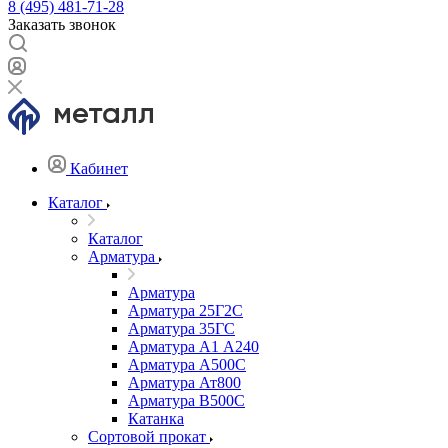
8 (495) 481-71-28
Заказать звонок
Кабинет
Каталог
Каталог
Арматура
Арматура
Арматура 25Г2С
Арматура 35ГС
Арматура А1 А240
Арматура А500С
Арматура Ат800
Арматура В500С
Катанка
Сортовой прокат