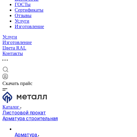
ГОСТы
Сертификаты
Отзывы
Услуги
Изготовление
Услуги
Изготовление
Цвета RAL
Контакты
Скачать прайс
Каталог
Листоовой прокат
Арматура строительная
Арматура