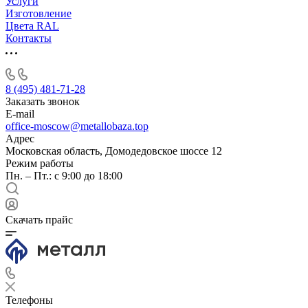
Услуги
Изготовление
Цвета RAL
Контакты
8 (495) 481-71-28
Заказать звонок
E-mail
office-moscow@metallobaza.top
Адрес
Московская область, Домодедовское шоссе 12
Режим работы
Пн. – Пт.: с 9:00 до 18:00
Скачать прайс
Телефоны