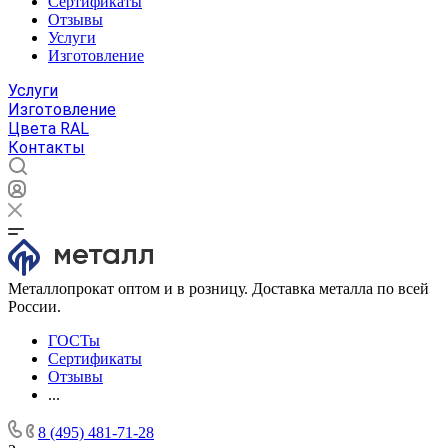
Сертификаты
Отзывы
Услуги
Изготовление
Услуги
Изготовление
Цвета RAL
Контакты
Металлопрокат оптом и в розницу. Доставка металла по всей
России.
ГОСТы
Сертификаты
Отзывы
...
8 (495) 481-71-28