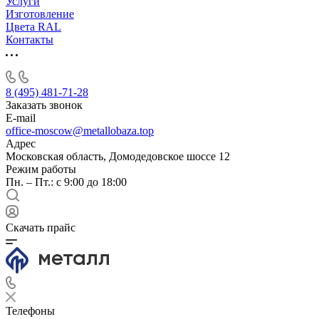
Услуги
Изготовление
Цвета RAL
Контакты
8 (495) 481-71-28
Заказать звонок
E-mail
office-moscow@metallobaza.top
Адрес
Московская область, Домодедовское шоссе 12
Режим работы
Пн. – Пт.: с 9:00 до 18:00
Скачать прайс
Телефоны