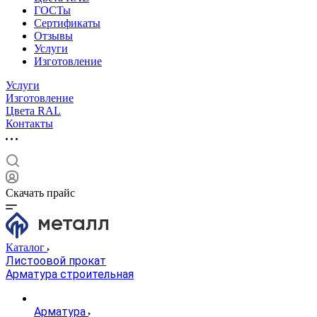
ГОСТы
Сертификаты
Отзывы
Услуги
Изготовление
Услуги
Изготовление
Цвета RAL
Контакты
Скачать прайс
Каталог
Листоовой прокат
Арматура строительная
Арматура