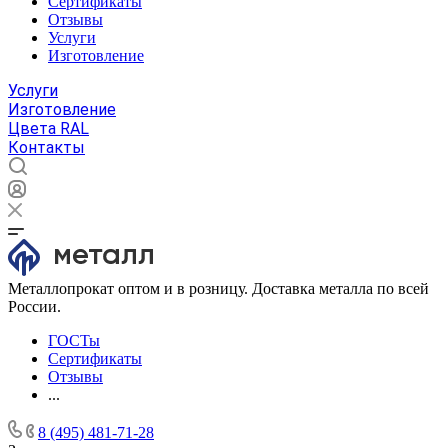
Сертификаты
Отзывы
Услуги
Изготовление
Услуги
Изготовление
Цвета RAL
Контакты
Металлопрокат оптом и в розницу. Доставка металла по всей
России.
ГОСТы
Сертификаты
Отзывы
...
8 (495) 481-71-28