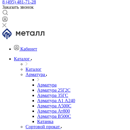
8 (495) 481-71-28
Заказать звонок
Кабинет
Каталог
Каталог
Арматура
Арматура
Арматура 25Г2С
Арматура 35ГС
Арматура А1 А240
Арматура А500С
Арматура Ат800
Арматура В500С
Катанка
Сортовой прокат