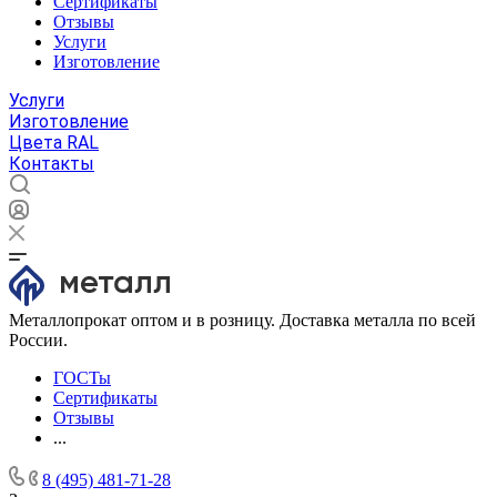
Сертификаты
Отзывы
Услуги
Изготовление
Услуги
Изготовление
Цвета RAL
Контакты
Металлопрокат оптом и в розницу. Доставка металла по всей
России.
ГОСТы
Сертификаты
Отзывы
...
8 (495) 481-71-28