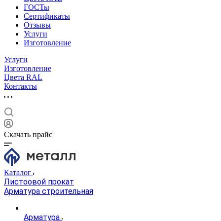
ГОСТы
Сертификаты
Отзывы
Услуги
Изготовление
Услуги
Изготовление
Цвета RAL
Контакты
Скачать прайс
Каталог
Листоовой прокат
Арматура строительная
Арматура