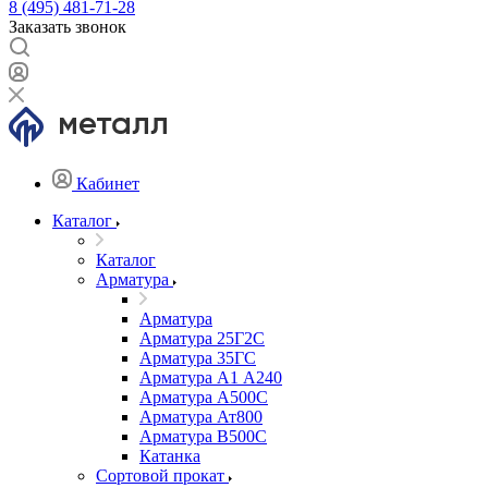
8 (495) 481-71-28
Заказать звонок
Кабинет
Каталог
Каталог
Арматура
Арматура
Арматура 25Г2С
Арматура 35ГС
Арматура А1 А240
Арматура А500С
Арматура Ат800
Арматура В500С
Катанка
Сортовой прокат