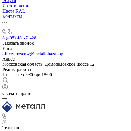
Услуги
Изготовление
Цвета RAL
Контакты
8 (495) 481-71-28
Заказать звонок
E-mail
office-moscow@metallobaza.top
Адрес
Московская область, Домодедовское шоссе 12
Режим работы
Пн. – Пт.: с 9:00 до 18:00
Скачать прайс
Телефоны