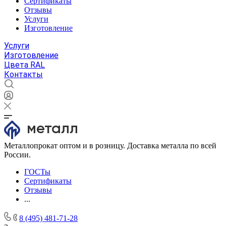
Сертификаты
Отзывы
Услуги
Изготовление
Услуги
Изготовление
Цвета RAL
Контакты
Металлопрокат оптом и в розницу. Доставка металла по всей
России.
ГОСТы
Сертификаты
Отзывы
...
8 (495) 481-71-28