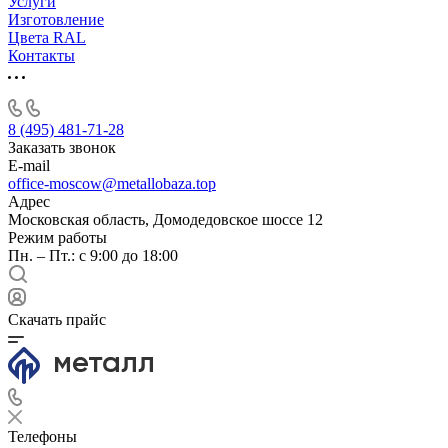
Услуги
Изготовление
Цвета RAL
Контакты
8 (495) 481-71-28
Заказать звонок
E-mail
office-moscow@metallobaza.top
Адрес
Московская область, Домодедовское шоссе 12
Режим работы
Пн. – Пт.: с 9:00 до 18:00
Скачать прайс
Телефоны