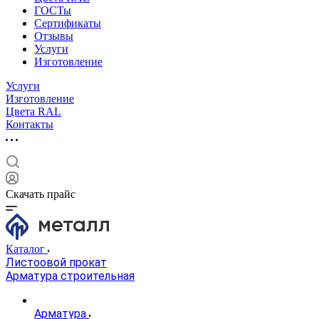
ГОСТы
Сертификаты
Отзывы
Услуги
Изготовление
Услуги
Изготовление
Цвета RAL
Контакты
Скачать прайс
Каталог
Листоовой прокат
Арматура строительная
Арматура