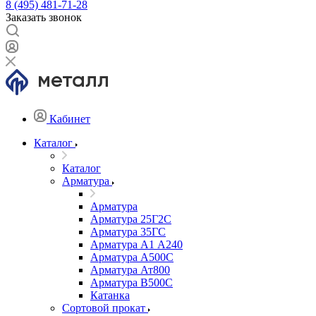
8 (495) 481-71-28
Заказать звонок
Кабинет
Каталог
Каталог
Арматура
Арматура
Арматура 25Г2С
Арматура 35ГС
Арматура А1 А240
Арматура А500С
Арматура Ат800
Арматура В500С
Катанка
Сортовой прокат