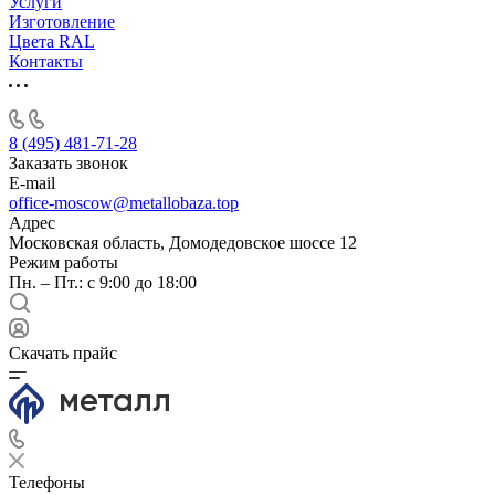
Услуги
Изготовление
Цвета RAL
Контакты
8 (495) 481-71-28
Заказать звонок
E-mail
office-moscow@metallobaza.top
Адрес
Московская область, Домодедовское шоссе 12
Режим работы
Пн. – Пт.: с 9:00 до 18:00
Скачать прайс
Телефоны