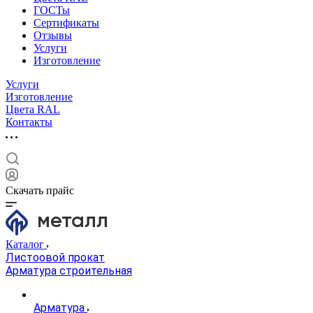
ГОСТы
Сертификаты
Отзывы
Услуги
Изготовление
Услуги
Изготовление
Цвета RAL
Контакты
Скачать прайс
Каталог
Листоовой прокат
Арматура строительная
Арматура