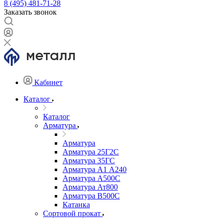
8 (495) 481-71-28
Заказать звонок
Кабинет
Каталог
Каталог
Арматура
Арматура
Арматура 25Г2С
Арматура 35ГС
Арматура А1 А240
Арматура А500С
Арматура Ат800
Арматура В500С
Катанка
Сортовой прокат