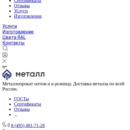
Сертификаты
Отзывы
Услуги
Изготовление
Услуги
Изготовление
Цвета RAL
Контакты
Металлопрокат оптом и в розницу. Доставка металла по всей
России.
ГОСТы
Сертификаты
Отзывы
...
8 (495) 481-71-28