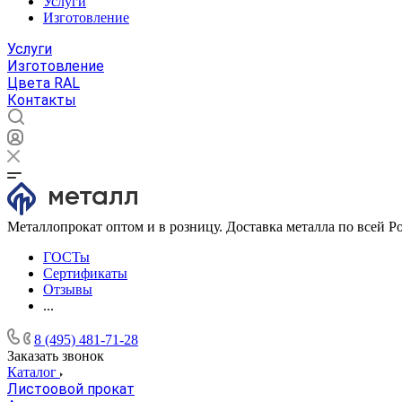
Услуги
Изготовление
Услуги
Изготовление
Цвета RAL
Контакты
Металлопрокат оптом и в розницу. Доставка металла по всей Р
ГОСТы
Сертификаты
Отзывы
...
8 (495) 481-71-28
Заказать звонок
Каталог
Листоовой прокат