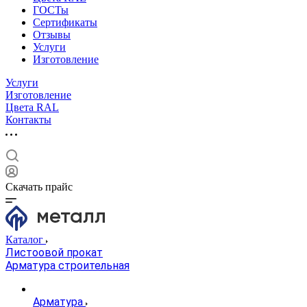
ГОСТы
Сертификаты
Отзывы
Услуги
Изготовление
Услуги
Изготовление
Цвета RAL
Контакты
Скачать прайс
Каталог
Листоовой прокат
Арматура строительная
Арматура