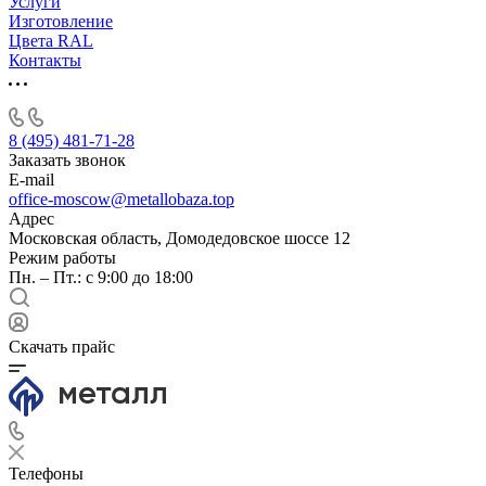
Услуги
Изготовление
Цвета RAL
Контакты
8 (495) 481-71-28
Заказать звонок
E-mail
office-moscow@metallobaza.top
Адрес
Московская область, Домодедовское шоссе 12
Режим работы
Пн. – Пт.: с 9:00 до 18:00
Скачать прайс
Телефоны