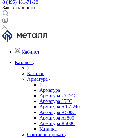
8 (495) 481-71-28
Заказать звонок
Кабинет
Каталог
Каталог
Арматура
Арматура
Арматура 25Г2С
Арматура 35ГС
Арматура А1 А240
Арматура А500С
Арматура Ат800
Арматура В500С
Катанка
Сортовой прокат