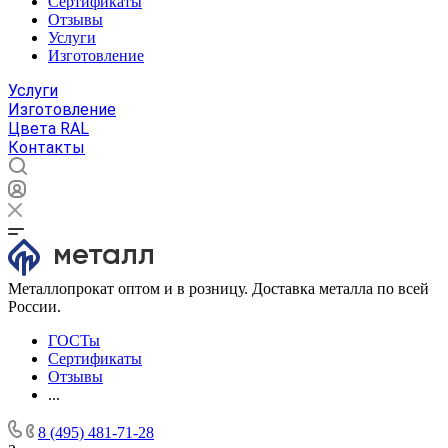
Сертификаты
Отзывы
Услуги
Изготовление
Услуги
Изготовление
Цвета RAL
Контакты
Металлопрокат оптом и в розницу. Доставка металла по всей
России.
ГОСТы
Сертификаты
Отзывы
...
8 (495) 481-71-28