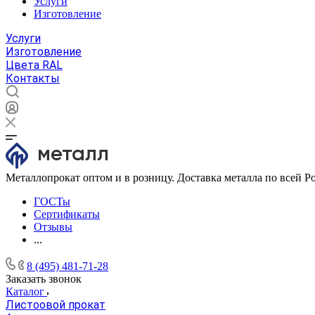
Услуги
Изготовление
Услуги
Изготовление
Цвета RAL
Контакты
Металлопрокат оптом и в розницу. Доставка металла по всей Р
ГОСТы
Сертификаты
Отзывы
...
8 (495) 481-71-28
Заказать звонок
Каталог
Листоовой прокат