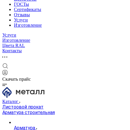
ГОСТы
Сертификаты
Отзывы
Услуги
Изготовление
Услуги
Изготовление
Цвета RAL
Контакты
Скачать прайс
Каталог
Листоовой прокат
Арматура строительная
Арматура