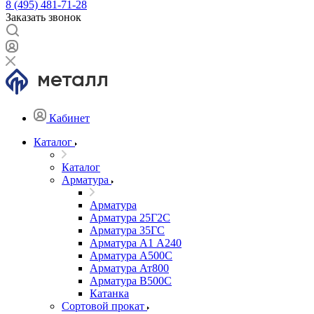
8 (495) 481-71-28
Заказать звонок
Кабинет
Каталог
Каталог
Арматура
Арматура
Арматура 25Г2С
Арматура 35ГС
Арматура А1 А240
Арматура А500С
Арматура Ат800
Арматура В500С
Катанка
Сортовой прокат