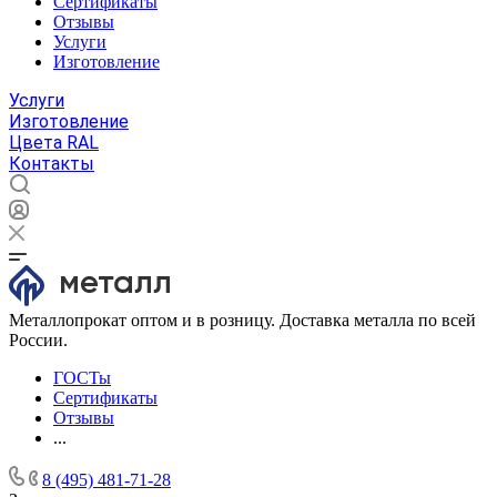
Сертификаты
Отзывы
Услуги
Изготовление
Услуги
Изготовление
Цвета RAL
Контакты
Металлопрокат оптом и в розницу. Доставка металла по всей
России.
ГОСТы
Сертификаты
Отзывы
...
8 (495) 481-71-28