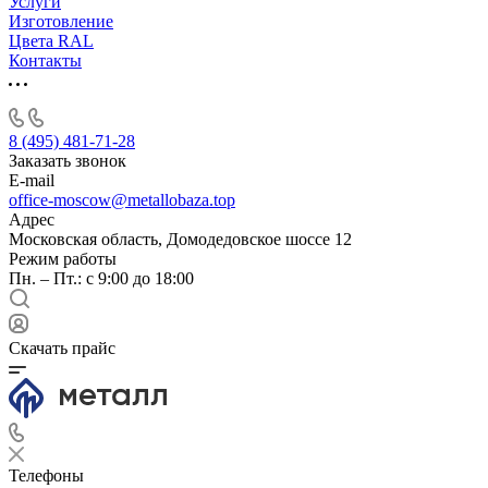
Услуги
Изготовление
Цвета RAL
Контакты
8 (495) 481-71-28
Заказать звонок
E-mail
office-moscow@metallobaza.top
Адрес
Московская область, Домодедовское шоссе 12
Режим работы
Пн. – Пт.: с 9:00 до 18:00
Скачать прайс
Телефоны