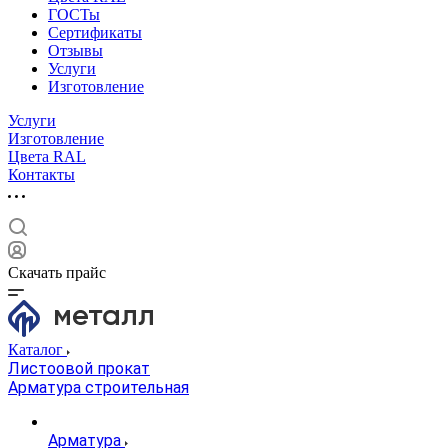
ГОСТы
Сертификаты
Отзывы
Услуги
Изготовление
Услуги
Изготовление
Цвета RAL
Контакты
Скачать прайс
Каталог
Листоовой прокат
Арматура строительная
Арматура