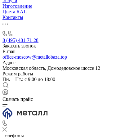
Услуги
Изготовление
Цвета RAL
Контакты
8 (495) 481-71-28
Заказать звонок
E-mail
office-moscow@metallobaza.top
Адрес
Московская область, Домодедовское шоссе 12
Режим работы
Пн. – Пт.: с 9:00 до 18:00
Скачать прайс
Телефоны