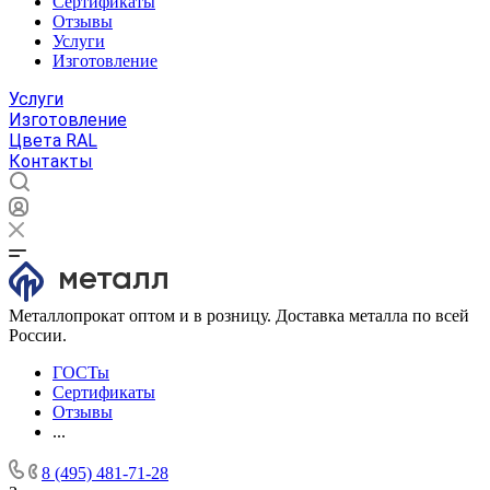
Сертификаты
Отзывы
Услуги
Изготовление
Услуги
Изготовление
Цвета RAL
Контакты
Металлопрокат оптом и в розницу. Доставка металла по всей
России.
ГОСТы
Сертификаты
Отзывы
...
8 (495) 481-71-28