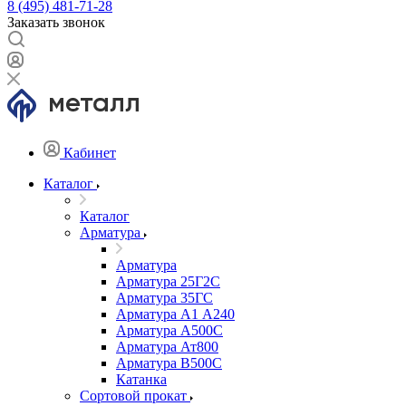
8 (495) 481-71-28
Заказать звонок
Кабинет
Каталог
Каталог
Арматура
Арматура
Арматура 25Г2С
Арматура 35ГС
Арматура А1 А240
Арматура А500С
Арматура Ат800
Арматура В500С
Катанка
Сортовой прокат